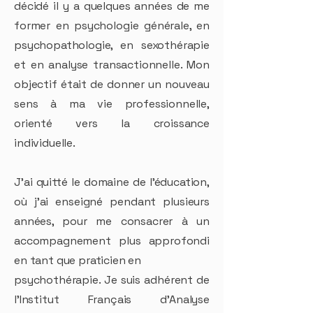
décidé il y a quelques années de me
former en psychologie générale, en
psychopathologie, en sexothérapie
et en analyse transactionnelle. Mon
objectif était de donner un nouveau
sens à ma vie professionnelle,
orienté vers la croissance
individuelle.
J’ai quitté le domaine de l’éducation,
où j’ai enseigné pendant plusieurs
années, pour me consacrer à un
accompagnement plus approfondi
en tant que praticien en
psychothérapie. Je suis adhérent de
l’Institut Français d’Analyse