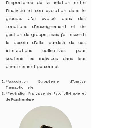
l’importance de la relation entre
l’individu et son évolution dans le
groupe. J’ai évolué dans des
fonctions d’enseignement et de
gestion de groupe, mais j’ai ressenti
le besoin d’aller au-delà de ces
interactions collectives pour
soutenir les individus dans leur
cheminement personnel.
*Association Européenne d’Analyse
Transactionnelle
*Fédération Française de Psychothérapie et
de Psychanalyse