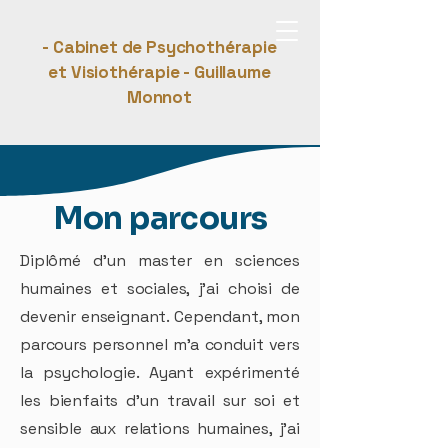
- Cabinet de Psychothérapie
et Visiothérapie - Guillaume
Monnot
Mon parcours
Diplômé d’un master en sciences
humaines et sociales, j’ai choisi de
devenir enseignant. Cependant, mon
parcours personnel m’a conduit vers
la psychologie. Ayant expérimenté
les bienfaits d’un travail sur soi et
sensible aux relations humaines, j’ai