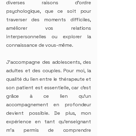
diverses raisons d’ordre
psychologique, que ce soit pour
traverser des moments difficiles,
améliorer vos relations
interpersonnelles ou explorer la
connaissance de vous-même.
J’accompagne des adolescents, des
adultes et des couples. Pour moi, la
qualité du lien entre le thérapeute et
son patient est essentielle, car c’est
grâce à ce lien qu’un
accompagnement en profondeur
devient possible. De plus, mon
expérience en tant qu’enseignant
m’a permis de comprendre