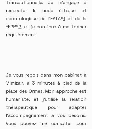
Transactionnelle. Je m’engage à
respecter le code éthique et
déontologique de l’EATA*
1
et de la
FF2P*
2
, et je continue à me former
régulièrement.
Je vous reçois dans mon cabinet à
Mimizan, à 3 minutes à pied de la
place des Ormes. Mon approche est
humaniste, et j’utilise la relation
thérapeutique pour adapter
l'accompagnement à vos besoins.
Vous pouvez me consulter pour