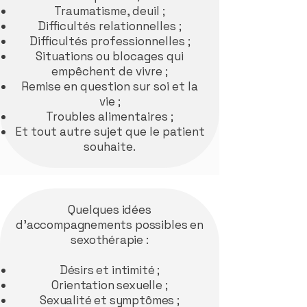
Traumatisme, deuil ;
Difficultés relationnelles ;
Difficultés professionnelles ;
Situations ou blocages qui
empêchent de vivre ;
Remise en question sur soi et la
vie ;
Troubles alimentaires ;
Et tout autre sujet que le patient
souhaite.
Quelques idées
d’accompagnements possibles en
sexothérapie :
Désirs et intimité ;
Orientation sexuelle ;
Sexualité et symptômes ;