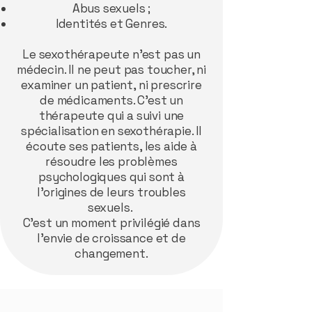
Abus sexuels ;
Identités et Genres.
Le sexothérapeute n’est pas un
médecin. Il ne peut pas toucher, ni
examiner un patient, ni prescrire
de médicaments. C’est un
thérapeute qui a suivi une
spécialisation en sexothérapie. Il
écoute ses patients, les aide à
résoudre les problèmes
psychologiques qui sont à
l’origines de leurs troubles
sexuels.
C’est un moment privilégié dans
l’envie de croissance et de
changement.