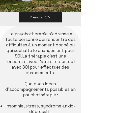
besoin
Prendre RDV
La psychothérapie s’adresse à
toute personne qui rencontre des
difficultés à un moment donné ou
qui souhaite le changement pour
SOI.La thérapie c’est une
rencontre avec l’autre et surtout
avec SOI pour effectuer des
changements.​
Quelques idées
d’accompagnements possibles en
psychothérapie :​
Insomnie, stress, syndrome anxio-
dépressif ;