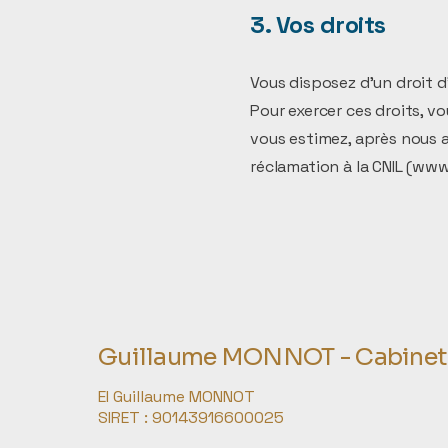
3. Vos droits
Vous disposez d'un droit d
Pour exercer ces droits, 
vous estimez, après nous 
réclamation à la CNIL (
www.
Guillaume MONNOT - Cabinet d
EI Guillaume MONNOT
SIRET : 90143916600025