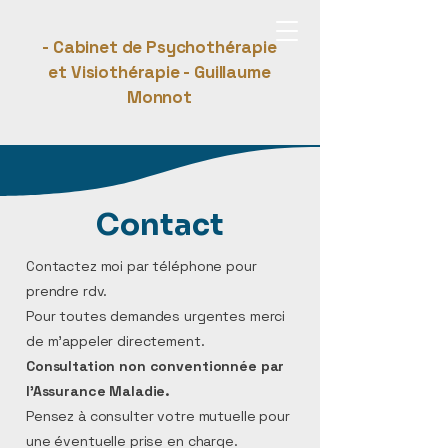
- Cabinet de Psychothérapie
et Visiothérapie - Guillaume
Monnot
Contact
Contactez moi par téléphone pour
prendre rdv.
Pour toutes demandes urgentes merci
de m’appeler directement.
Consultation non conventionnée par
l’Assurance Maladie.
Pensez à consulter votre mutuelle pour
une éventuelle prise en charge.