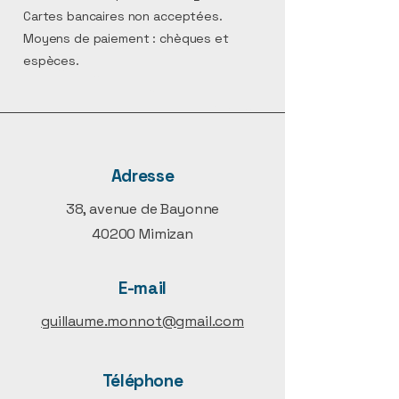
Cartes bancaires non acceptées.
Moyens de paiement : chèques et
espèces.
Adresse
38, avenue de Bayonne
40200 Mimizan
E-mail
guillaume.monnot@gmail.com
Téléphone