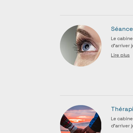
Séance
Le cabine
d’arriver 
Lire plus
Thérapi
Le cabine
d’arriver 