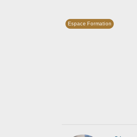
Espace Formation