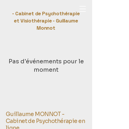
- Cabinet de Psychothérapie
et Visiothérapie - Guillaume
Monnot
Pas d'événements pour le
moment
Guillaume MONNOT -
Cabinet de Psychothérapie en
ligne