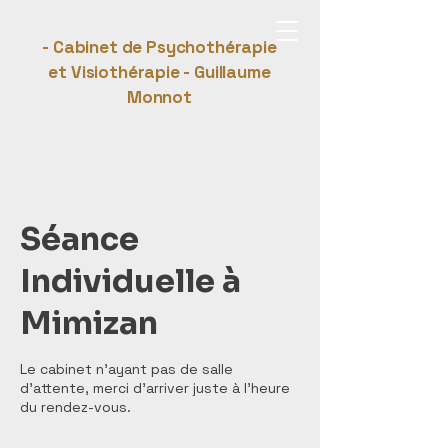
- Cabinet de Psychothérapie
et Visiothérapie - Guillaume
Monnot
Séance
Individuelle à
Mimizan
Le cabinet n’ayant pas de salle
d’attente, merci d’arriver juste à l’heure
du rendez-vous.