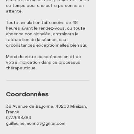
ce temps pour une autre personne en
attente.
Toute annulation faite moins de 48
heures avant le rendez-vous, ou toute
absence non signalée, entraînera la
facturation de la séance, sauf
circonstances exceptionnelles bien sûr.
Merci de votre compréhension et de
votre implication dans ce processus
thérapeutique.
Coordonnées
38 Avenue de Bayonne, 40200 Mimizan,
France
0777693384
guillaume.monnot@gmail.com